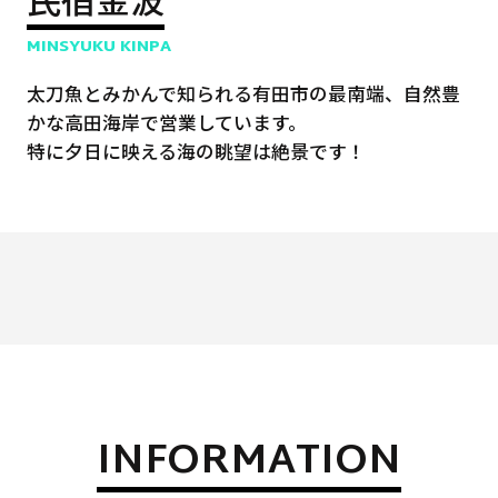
MINSYUKU KINPA
太刀魚とみかんで知られる有田市の最南端、自然豊
かな高田海岸で営業しています。
特に夕日に映える海の眺望は絶景です！
INFORMATION