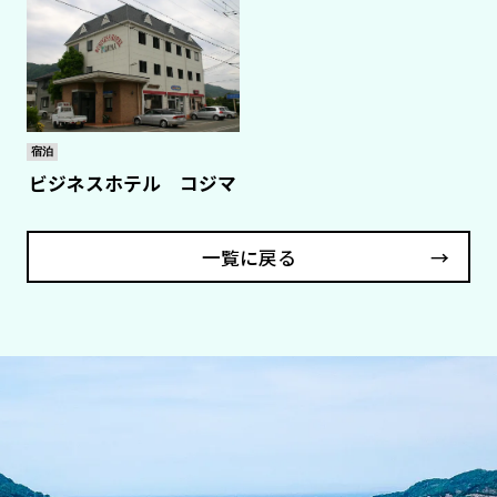
宿泊
ビジネスホテル コジマ
一覧に戻る