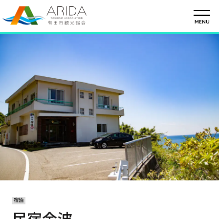
CLOSE
MENU
宿泊
民宿金波