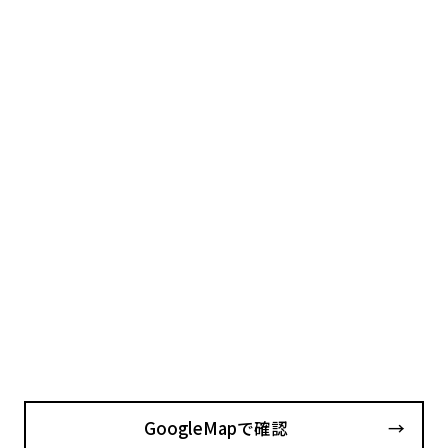
GoogleMapで確認