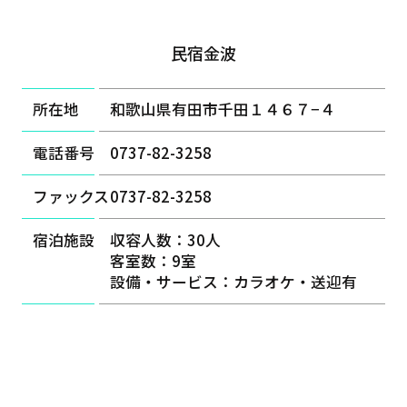
民宿金波
所在地
和歌山県有田市千田１４６７−４
電話番号
0737-82-3258
ファックス
0737-82-3258
宿泊施設
収容人数：30人
客室数：9室
設備・サービス：カラオケ・送迎有