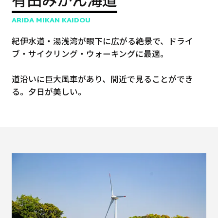
ARIDA MIKAN KAIDOU
紀伊水道・湯浅湾が眼下に広がる絶景で、ドライ
ブ・サイクリング・ウォーキングに最適。
道沿いに巨大風車があり、間近で見ることができ
る。夕日が美しい。