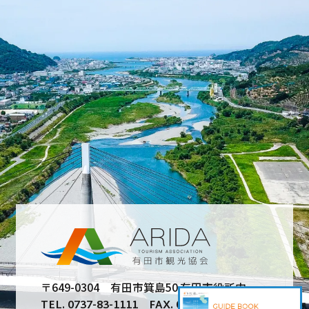
〒649-0304 有田市箕島50 有田市役所内
TEL. 0737-83-1111 FAX. 0737-83-3108