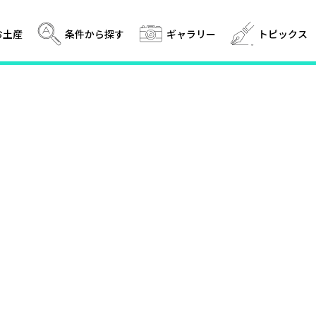
条件から探す
お土産
ギャラリー
トピックス